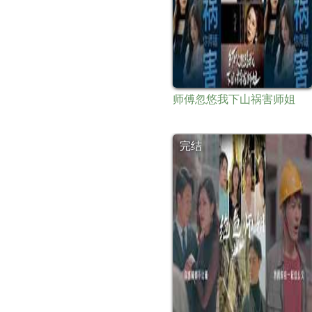
师傅忽悠我下山祸害师姐
完结