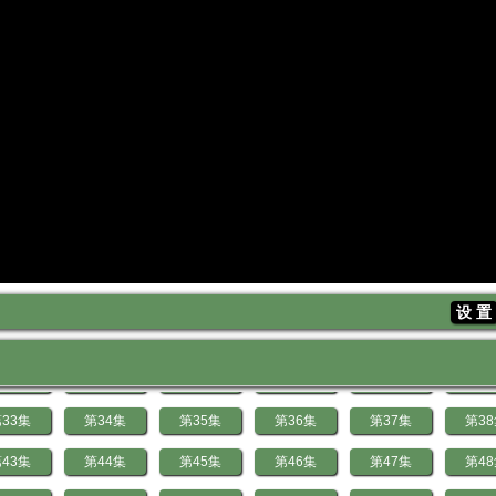
03集
第04集
第05集
第06集
第07集
第0
设 置
13集
第14集
第15集
第16集
第17集
第1
23集
第24集
第25集
第26集
第27集
第2
33集
第34集
第35集
第36集
第37集
第3
43集
第44集
第45集
第46集
第47集
第4