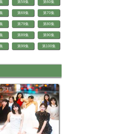
8集
第59集
第60集
8集
第69集
第70集
8集
第79集
第80集
8集
第89集
第90集
8集
第99集
第100集
完结