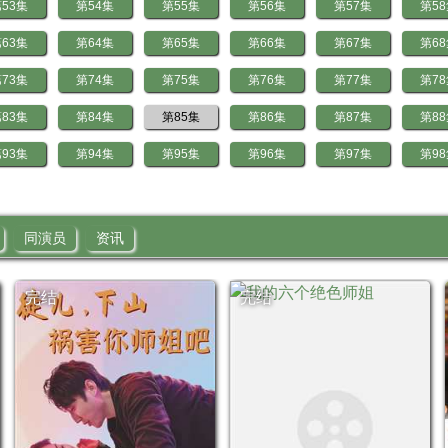
53集
第54集
第55集
第56集
第57集
第5
63集
第64集
第65集
第66集
第67集
第6
73集
第74集
第75集
第76集
第77集
第7
83集
第84集
第85集
第86集
第87集
第8
93集
第94集
第95集
第96集
第97集
第9
同演员
资讯
完结
完结