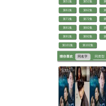
第51集
第52集
第
第61集
第62集
第
第71集
第72集
第
第81集
第82集
第
第91集
第92集
第
第101集
第102集
猜你喜欢
同名字
同类型
完结