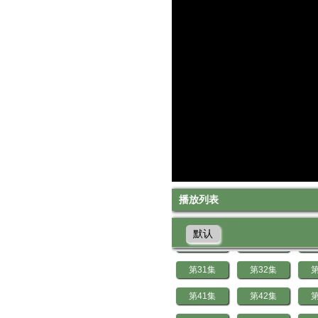
第01集
第02集
第
播放列表
第11集
第12集
第
默认
第21集
第22集
第
第31集
第32集
第
第41集
第42集
第