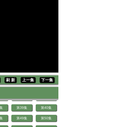
8集
第09集
第10集
刷 新
上一集
下一集
8集
第19集
第20集
8集
第29集
第30集
8集
第39集
第40集
8集
第49集
第50集