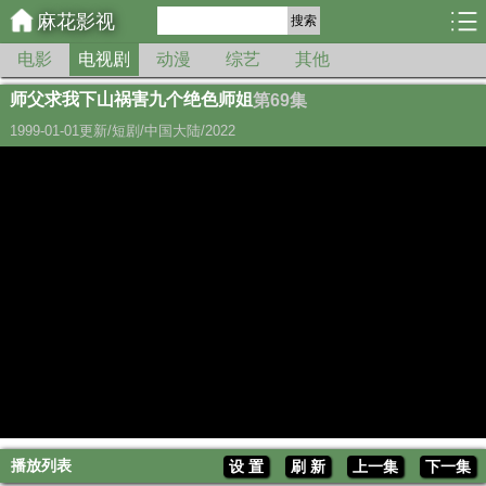
麻花影视
搜索
第01集
第02集
第03集
第04集
第05集
电影
电视剧
动漫
综艺
其他
第06集
第07集
第08集
第09集
第10集
师父求我下山祸害九个绝色师姐
第69集
1999-01-01更新/短剧/中国大陆/2022
第11集
第12集
第13集
第14集
第15集
第16集
第17集
第18集
第19集
第20集
第21集
第22集
第23集
第24集
第25集
第26集
第27集
第28集
第29集
第30集
第31集
第32集
第33集
第34集
第35集
第36集
第37集
第38集
第39集
第40集
第41集
第42集
第43集
第44集
第45集
第46集
第47集
第48集
第49集
第50集
第51集
第52集
第53集
第54集
第55集
播放列表
设 置
刷 新
上一集
下一集