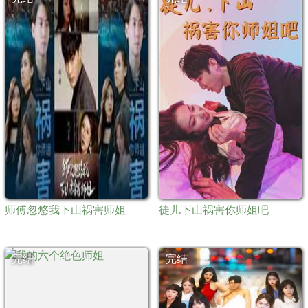
师傅忽悠我下山祸害师姐
徒儿下山祸害你师姐吧
完结
完结