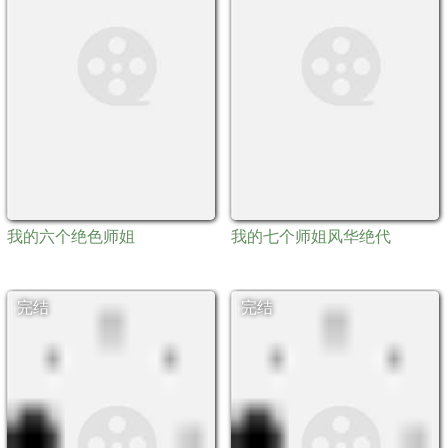
我的六个绝色师姐
我的七个师姐风华绝代
完结
完结