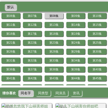
默认
第01集
第02集
第03集
第04集
第05集
第06集
第07集
第08集
第09集
第10集
第11集
第12集
第13集
第14集
第15集
第16集
第17集
第18集
第19集
第20集
第21集
第22集
第23集
第24集
第25集
第26集
第27集
第28集
第29集
第30集
第31集
第32集
第33集
第34集
第35集
第36集
第37集
第38集
第39集
第40集
第41集
第42集
第43集
第44集
第45集
第46集
第47集
第48集
第49集
第50集
猜你喜欢
同名字
同类型
同演员
资讯
第51集
第52集
第53集
第54集
第55集
第56集
第57集
第58集
第59集
第60集
完结
完结