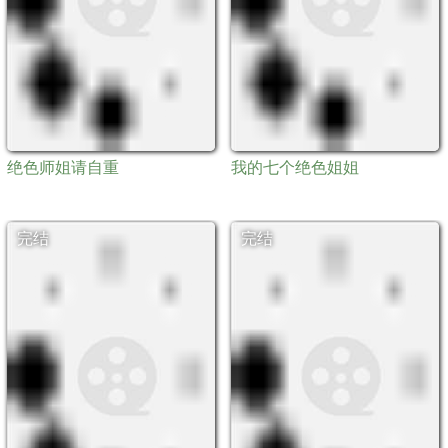
绝色师姐请自重
我的七个绝色姐姐
完结
完结