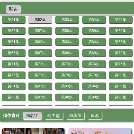
默认
第46集
第47集
第48集
第49集
第50集
第51集
第52集
第53集
第54集
第55集
第56集
第57集
第58集
第59集
第60集
第61集
第62集
第63集
第64集
第65集
第66集
第67集
第68集
第69集
第70集
第71集
第72集
第73集
第74集
第75集
第76集
第77集
第78集
第79集
第80集
第81集
第82集
第83集
第84集
第85集
第86集
第87集
第88集
第89集
第90集
第91集
第92集
第93集
第94集
第95集
猜你喜欢
同名字
同类型
同演员
资讯
第96集
第97集
第98集
第99集
第100集
第101集
第102集
完结
完结