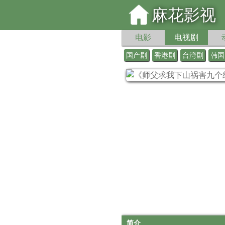
麻花影视
电影
电视剧
国产剧
香港剧
台湾剧
韩国
简介