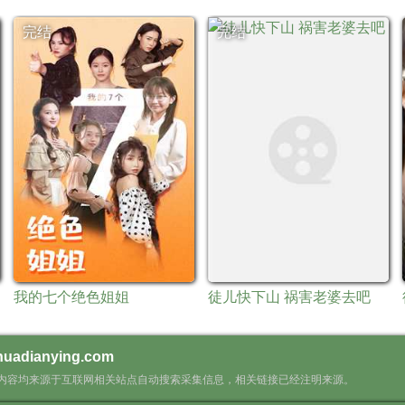
完结
完结
我的七个绝色姐姐
徒儿快下山 祸害老婆去吧
uadianying.com
内容均来源于互联网相关站点自动搜索采集信息，相关链接已经注明来源。