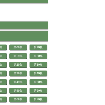
8集
第09集
第10集
8集
第19集
第20集
8集
第29集
第30集
8集
第39集
第40集
8集
第49集
第50集
8集
第59集
第60集
8集
第69集
第70集