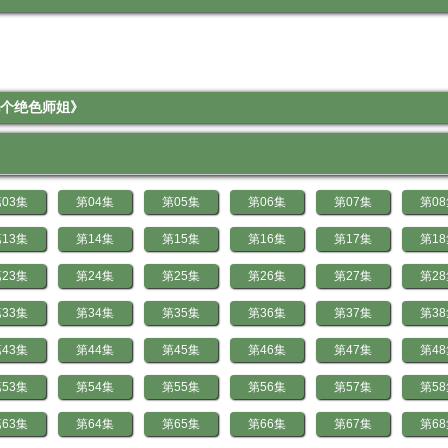
个绝色师姐》
03集
第04集
第05集
第06集
第07集
第0
13集
第14集
第15集
第16集
第17集
第1
23集
第24集
第25集
第26集
第27集
第2
33集
第34集
第35集
第36集
第37集
第3
43集
第44集
第45集
第46集
第47集
第4
53集
第54集
第55集
第56集
第57集
第5
63集
第64集
第65集
第66集
第67集
第6