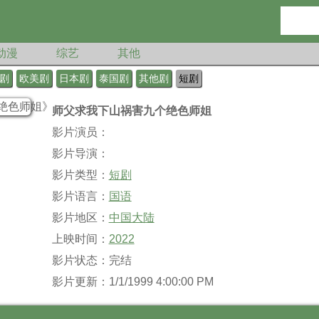
动漫
综艺
其他
剧
欧美剧
日本剧
泰国剧
其他剧
短剧
师父求我下山祸害九个绝色师姐
影片演员：
影片导演：
影片类型：
短剧
影片语言：
国语
影片地区：
中国大陆
上映时间：
2022
影片状态：完结
影片更新：1/1/1999 4:00:00 PM