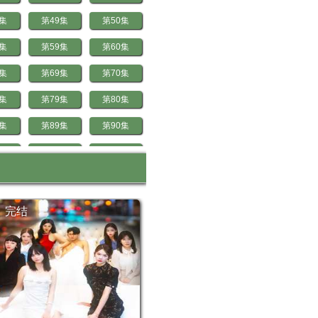
8集
第49集
第50集
8集
第59集
第60集
8集
第69集
第70集
8集
第79集
第80集
8集
第89集
第90集
8集
第99集
第100集
完结