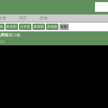
动漫
综艺
其他
剧
欧美剧
日本剧
泰国剧
其他剧
短剧
色师姐
第13集
022