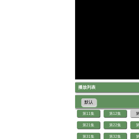
播放列表
默认
第01集
第02集
第
第11集
第12集
第
第21集
第22集
第
第31集
第32集
第