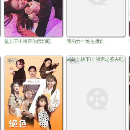
徒儿下山祸害你师姐吧
我的六个绝色师姐
完结
完结