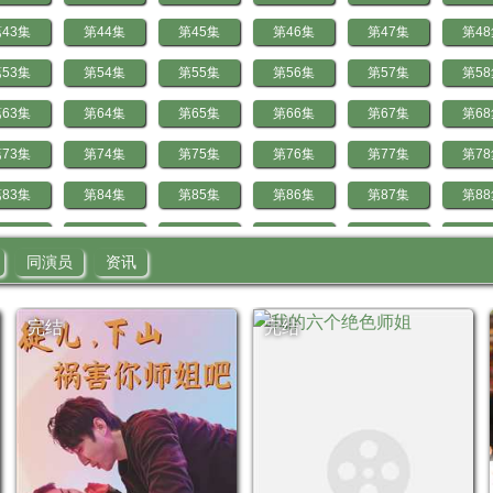
43集
第44集
第45集
第46集
第47集
第4
53集
第54集
第55集
第56集
第57集
第5
63集
第64集
第65集
第66集
第67集
第6
73集
第74集
第75集
第76集
第77集
第7
83集
第84集
第85集
第86集
第87集
第8
93集
第94集
第95集
第96集
第97集
第9
同演员
资讯
完结
完结