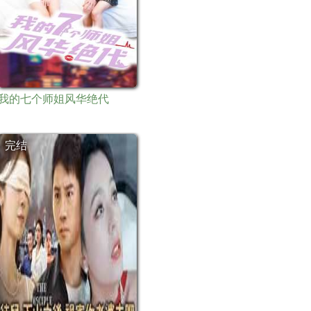
我的七个师姐风华绝代
完结