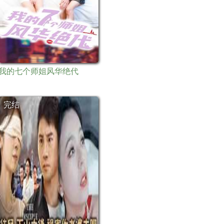
我的七个师姐风华绝代
完结