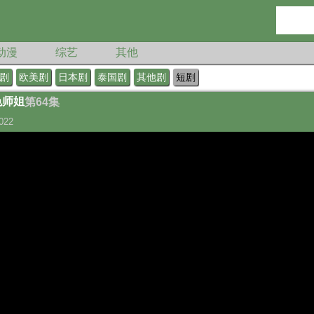
动漫
综艺
其他
剧
欧美剧
日本剧
泰国剧
其他剧
短剧
色师姐
第64集
022