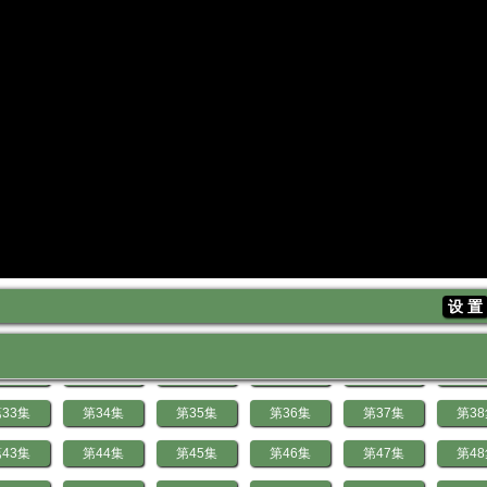
03集
第04集
第05集
第06集
第07集
第0
设 置
13集
第14集
第15集
第16集
第17集
第1
23集
第24集
第25集
第26集
第27集
第2
33集
第34集
第35集
第36集
第37集
第3
43集
第44集
第45集
第46集
第47集
第4