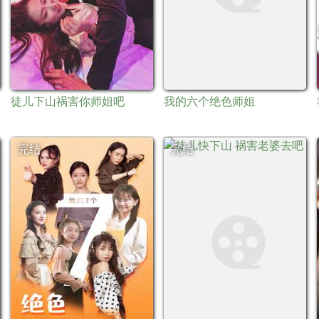
徒儿下山祸害你师姐吧
我的六个绝色师姐
完结
完结