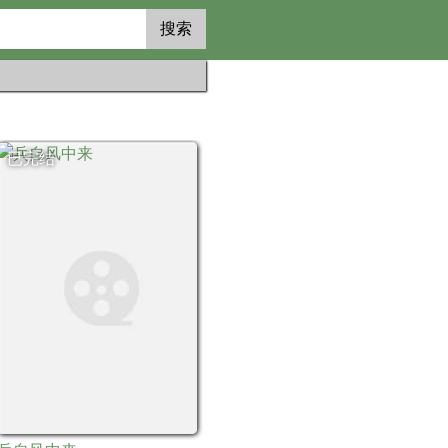
搜索
已完结