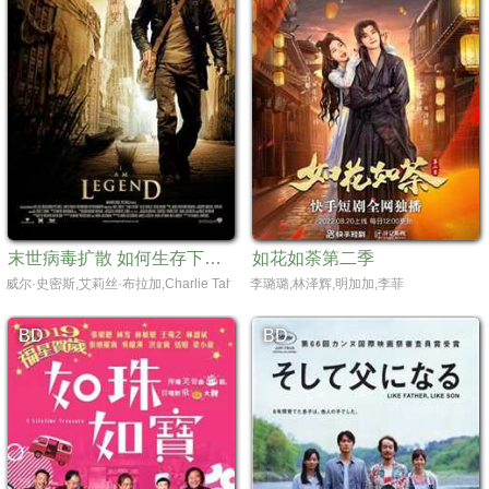
末世病毒扩散 如何生存下来 #我是传奇
如花如荼第二季
威尔·史密斯,艾莉丝·布拉加,Charlie Tahan,达什·米霍克
李璐璐,林泽辉,明加加,李菲
BD
BD