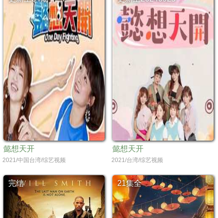
懿想天开
懿想天开
2021/中国台湾/综艺视频
2021/台湾/综艺视频
完结
21集全