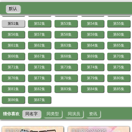
第41集
第42集
第43集
第44集
第45集
默认
第46集
第47集
第48集
第49集
第50集
第51集
第52集
第53集
第54集
第55集
第56集
第57集
第58集
第59集
第60集
第61集
第62集
第63集
第64集
第65集
第66集
第67集
第68集
第69集
第70集
第71集
第72集
第73集
第74集
第75集
第76集
第77集
第78集
第79集
第80集
第81集
第82集
第83集
第84集
第85集
第86集
第87集
猜你喜欢
同名字
同类型
同演员
资讯
更新至84期
更新至20240925