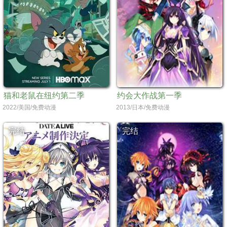
猫和老鼠在纽约第二季
约会大作战第一季
2022/美国/免费动漫
2013/日本/免费动漫
完结
完结