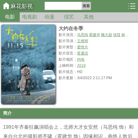
麻花影视
搜索
电影
电视剧
动漫
综艺
其他
大约在冬季
影片演员：
马思纯
霍建华
魏大勋
张瑶
林柏宏
文
影片导演：
王维明
影片类型：
爱情片
影片语言：
普通话
影片地区：
内地
上映时间：
2019
影片状态：HD
影片更新：3/4/2022 2:11:17 PM
简介
1991年齐秦狂飙演唱会上，北师大才女安然（马思纯 饰）和
来自台北的摄影师齐啸（霍建华 饰）因缘相识，曲终人散后