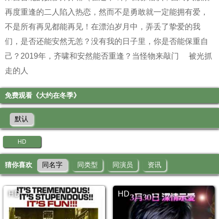
再度重逢的二人陷入热恋，然而不是勇敢就一定能拥有爱，
不是所有再见都能再见！在漂泊岁月中，弄丢了挚爱的我
们，是否还能安然无恙？没有我的日子里，你是否能保重自
己？2019年，齐啸和安然能否重逢？
当怪物来敲门
被光抓
走的人
免费观看《大约在冬季》
默认
HD
猜你喜欢
同名字
同类型
同演员
资讯
HD
HD