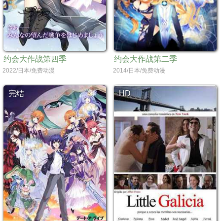
约会大作战第四季
约会大作战第二季
2022/日本/免费动漫
2014/日本/免费动漫
完结
HD