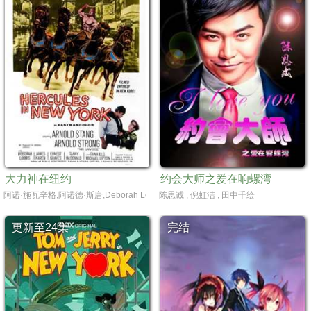
大力神在纽约
约会大师之爱在响螺湾
阿诺·施瓦辛格,阿诺德·斯唐,Deborah Loomis
陈思诚 , 倪虹洁 , 田中千绘
更新至24集
完结