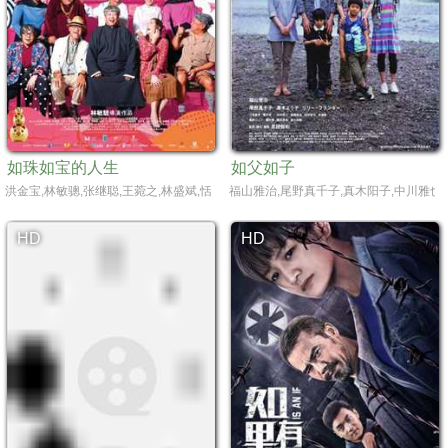
如珠如宝的人生
如父如子
洪金宝,林敏骢,张继聪,王菀之,林盛斌,恬妞,梁小龙,林雪,泰迪·罗宾,吴耀汉,黄尧,邹文
福山雅治,尾野真千子,真木阳子,中川雅也,
HD
HD