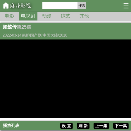
麻花影视
搜索
电影
电视剧
动漫
综艺
其他
如懿传
第25集
2022-03-14更新/国产剧/中国大陆/2018
第01集
第02集
第03集
第04集
第05集
第06集
第07集
第08集
第09集
第10集
播放列表
设 置
刷 新
上一集
下一集
第11集
第12集
第13集
第14集
第15集