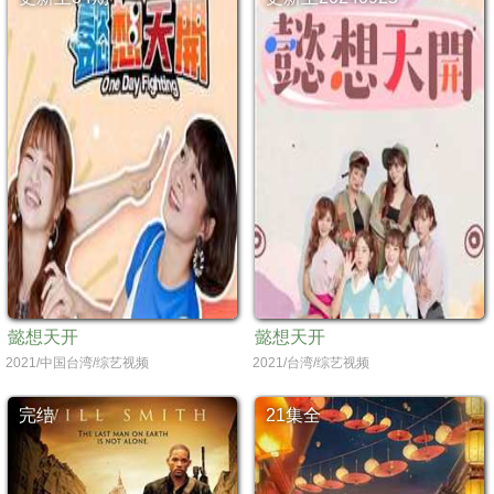
懿想天开
懿想天开
2021/中国台湾/综艺视频
2021/台湾/综艺视频
完结
21集全