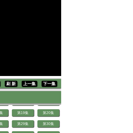
刷 新
上一集
下一集
8集
第09集
第10集
8集
第19集
第20集
8集
第29集
第30集