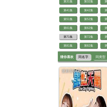
第31集
第32集
第
第41集
第42集
第
第51集
第52集
第
第61集
第62集
第
第71集
第72集
第
第81集
第82集
第
猜你喜欢
同名字
同类型
更新至84期