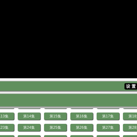
设 置
03集
第04集
第05集
第06集
第07集
第0
13集
第14集
第15集
第16集
第17集
第1
23集
第24集
第25集
第26集
第27集
第2