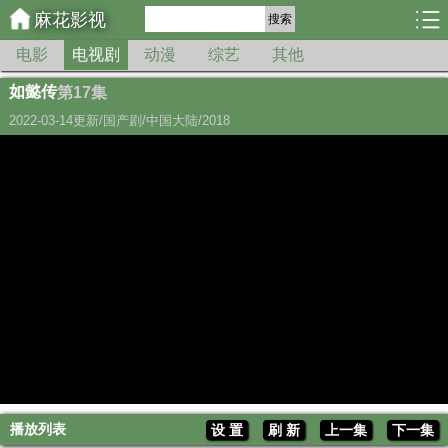
麻花影视
搜索
电影
电视剧
动漫
综艺
其他
如懿传
第17集
2022-03-14更新/国产剧/中国大陆/2018
第01集
第02集
第03集
第04集
第05集
播放列表
设 置
刷 新
上一集
下一集
第06集
第07集
第08集
第09集
第10集