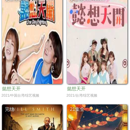
第71集
第72集
第73集
第74集
第75集
第76集
第77集
第78集
第79集
第80集
第81集
第82集
第83集
第84集
第85集
第86集
第87集
懿想天开
懿想天开
2021/中国台湾/综艺视频
2021/台湾/综艺视频
完结
21集全