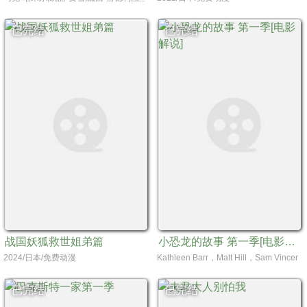
已完结
已完结
战国妖狐救世姐弟篇
小恐龙的故事 第一季[电影解说]
2024/日本/免费动漫
Kathleen Barr，Matt Hill，Sam Vincen
已完结
已完结