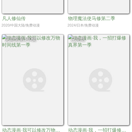
凡人修仙传
物理魔法使马修第二季
2020/中国大陆/免费动漫
2024/日本/免费动漫
更新至第140集
已完结
动态漫画·我可以修改万物时间线第一季
动态漫画·我，一招打爆修真界第一季