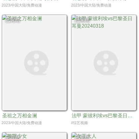
2023/中国大陆/免费动漫
2023/中国大陆/免费动漫
已完结
已完结
圣祖之万相金澜
法甲 蒙彼利埃vs巴黎圣日耳曼20240318
2023/中国大陆/免费动漫
//综艺视频
已完结
已完结