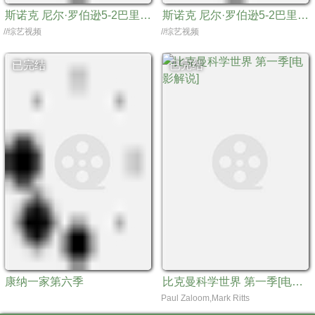
斯诺克 尼尔·罗伯逊5-2巴里·霍金斯20240322
斯诺克 尼尔·罗伯逊5-2巴里·霍金斯20240322
//综艺视频
//综艺视频
已完结
已完结
康纳一家第六季
比克曼科学世界 第一季[电影解说]
Paul Zaloom,Mark Ritts