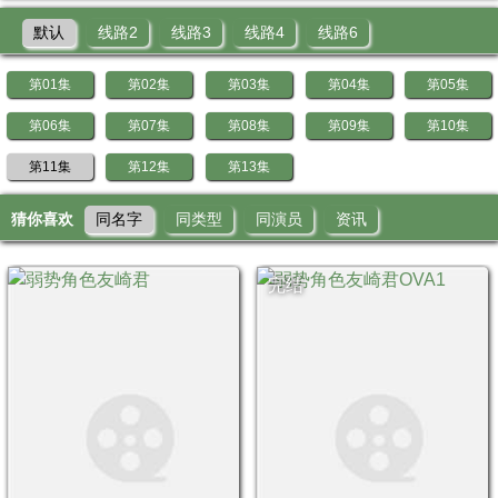
默认
线路2
线路3
线路4
线路6
第01集
第02集
第03集
第04集
第05集
第06集
第07集
第08集
第09集
第10集
第11集
第12集
第13集
猜你喜欢
同名字
同类型
同演员
资讯
完结