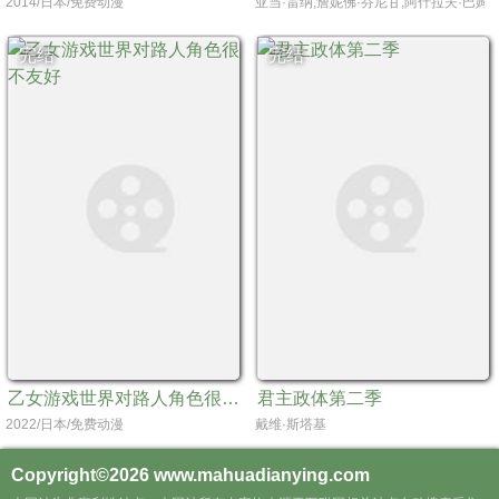
2014/日本/免费动漫
亚当·雷纳,詹妮佛·芬尼甘,阿什拉夫·巴姆
完结
完结
乙女游戏世界对路人角色很不友好
君主政体第二季
2022/日本/免费动漫
戴维·斯塔基
Copyright©2026
www.mahuadianying.com