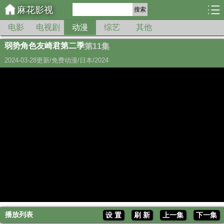
麻花影视
搜索
电影
电视剧
动漫
综艺
其他
弱势角色友崎君第二季
第11集
2024-03-28更新/免费动漫/日本/2024
播放列表
设 置
刷 新
上一集
下一集