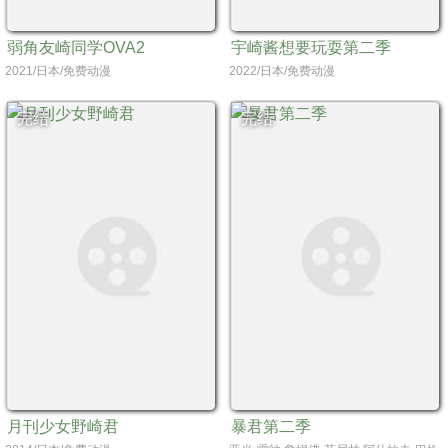
弱角友崎同学OVA2
宇崎酱想要玩耍第二季
2021/日本/免费动漫
2022/日本/免费动漫
完结
完结
月刊少女野崎君
暴君第二季