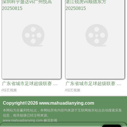
广东省城市足球超级联赛 深圳科宇盛达vs广州悦高20250815
广东省城市足球超级联赛 湛江锐虎vs顺德东方20250815
//综艺视频
//综艺视频
Copyright©2026
www.mahuadianying.com
本网站为非赢利性站点，本网站所有内容均来源于互联网相关站点自动搜索采集
信息，相关链接已经注明来源。
www.mahuadianying.com-麻花影视