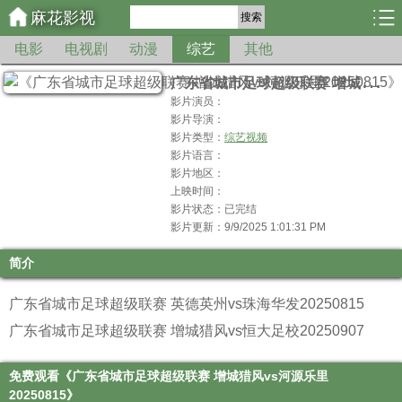
麻花影视
搜索
电影
电视剧
动漫
综艺
其他
广
东省城市足球超级联赛 增城猎风vs河源乐里20250815
影片演员：
影片导演：
影片类型：
综艺视频
影片语言：
影片地区：
上映时间：
影片状态：已完结
影片更新：9/9/2025 1:01:31 PM
简介
广东省城市足球超级联赛 英德英州vs珠海华发20250815
广东省城市足球超级联赛 增城猎风vs恒大足校20250907
免费观看《广东省城市足球超级联赛 增城猎风vs河源乐里
20250815》