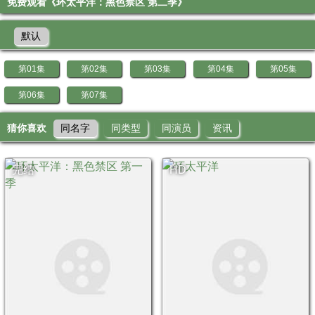
免费观看《环太平洋：黑色禁区 第二季》
默认
第01集
第02集
第03集
第04集
第05集
第06集
第07集
猜你喜欢
同名字
同类型
同演员
资讯
完结
HD