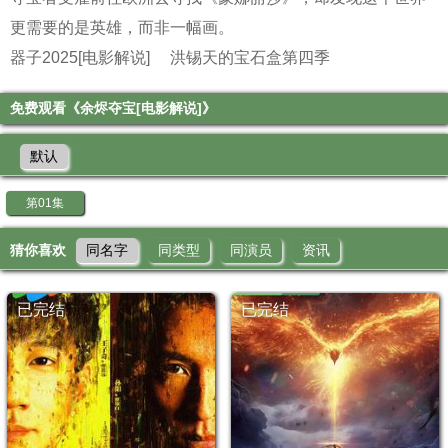
更需要的是英雄，而非一幅画。
器子2025[电影解说]
洪锡天的宝石盒第四季
免费观看《余烬夺宝[电影解说]》
默认
第01集
猜你喜欢
同名字
同类型
同演员
资讯
已完结
已完结