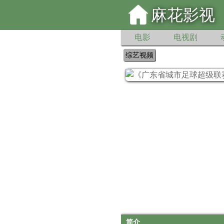
麻花影视
电影
电视剧
综艺视频
简介