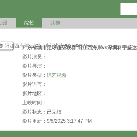
动漫
综艺
其他
广东省城市足球超级联赛 阳江西海岸vs深圳科宇盛达20
影片演员：
影片导演：
影片类型：
综艺视频
影片语言：
影片地区：
上映时间：
影片状态：已完结
影片更新：9/8/2025 3:17:47 PM